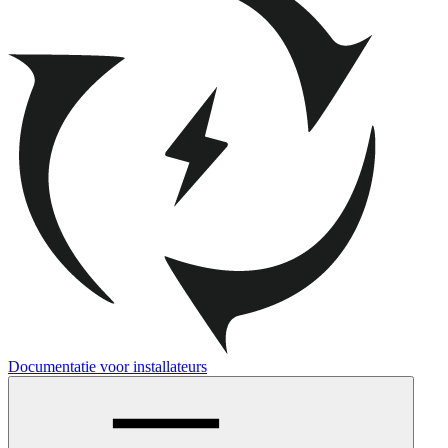
Documentatie voor installateurs