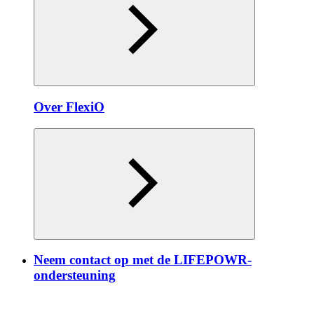
Over FlexiO
Neem contact op met de LIFEPOWR-
ondersteuning