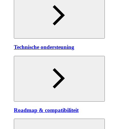
Technische ondersteuning
Roadmap & compatibiliteit