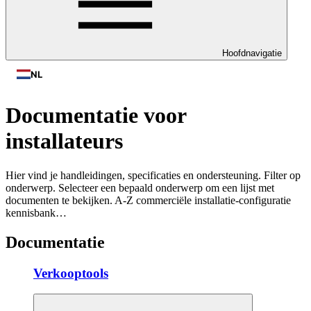
Hoofdnavigatie
NL
Documentatie voor
installateurs
Hier vind je handleidingen, specificaties en ondersteuning. Filter op
onderwerp. Selecteer een bepaald onderwerp om een lijst met
documenten te bekijken. A-Z commerciële installatie-configuratie
kennisbank…
Documentatie
Verkooptools