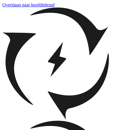
Overslaan naar hoofdinhoud