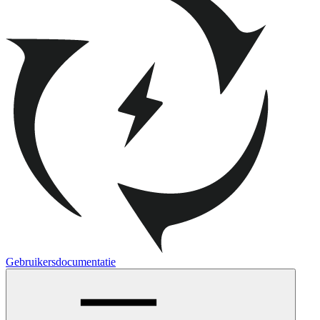
Gebruikersdocumentatie