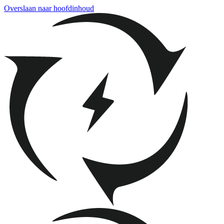
Overslaan naar hoofdinhoud