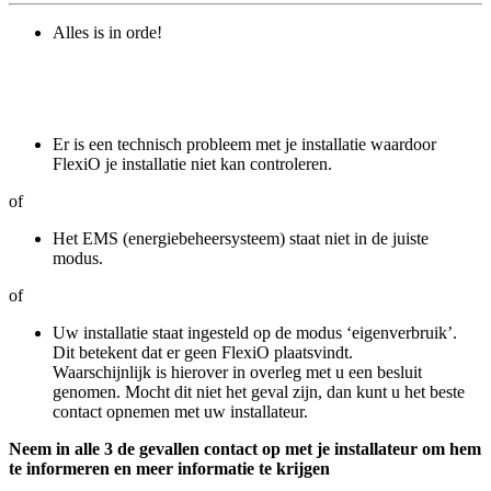
Alles is in orde!
Er is een technisch probleem met je installatie waardoor
FlexiO je installatie niet kan controleren.
of
Het EMS (energiebeheersysteem) staat niet in de juiste
modus.
of
Uw installatie staat ingesteld op de modus ‘eigenverbruik’.
Dit betekent dat er geen FlexiO plaatsvindt.
Waarschijnlijk is hierover in overleg met u een besluit
genomen. Mocht dit niet het geval zijn, dan kunt u het beste
contact opnemen met uw installateur.
Neem in alle 3 de gevallen contact op met je installateur om hem
te informeren en meer informatie te krijgen