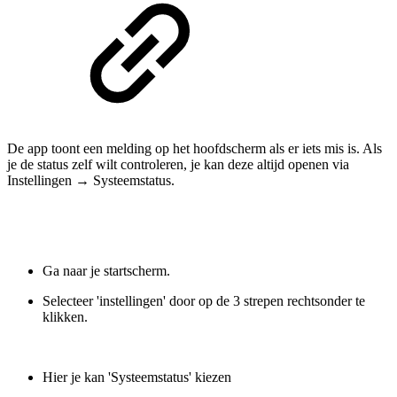
De app toont een melding op het hoofdscherm als er iets mis is. Als
je de status zelf wilt controleren, je kan deze altijd openen via
Instellingen → Systeemstatus.
Ga naar je startscherm.
Selecteer 'instellingen' door op de 3 strepen rechtsonder te
klikken.
Hier je kan 'Systeemstatus' kiezen