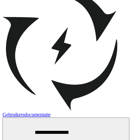
Gebruikersdocumentatie