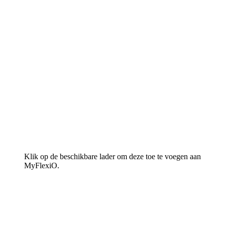
Klik op de beschikbare lader om deze toe te voegen aan
MyFlexiO.