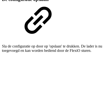
Sla de configuratie op door op 'opslaan' te drukken. De lader is nu
toegevoegd en kan worden bediend door de FlexiO sturen.