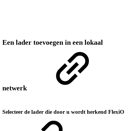
Een lader toevoegen in een lokaal
netwerk
Selecteer de lader die door u wordt herkend FlexiO