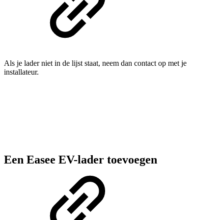
Als je lader niet in de lijst staat, neem dan contact op met je
installateur.
Een Easee EV-lader toevoegen