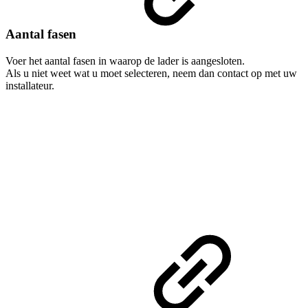
Aantal fasen
Voer het aantal fasen in waarop de lader is aangesloten.
Als u niet weet wat u moet selecteren, neem dan contact op met uw
installateur.