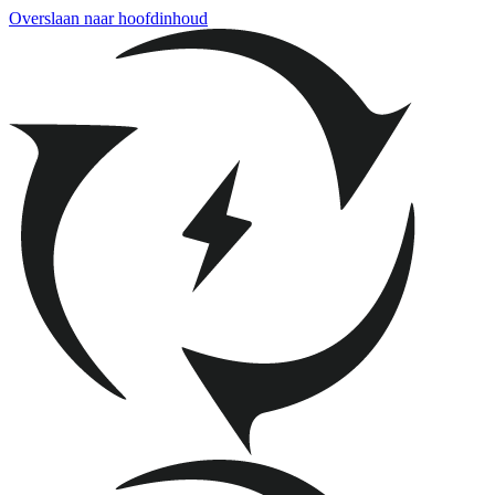
Overslaan naar hoofdinhoud