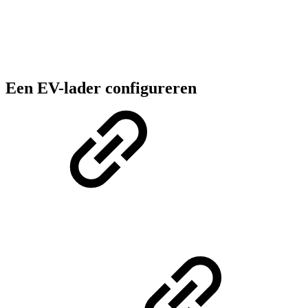
Een EV-lader configureren