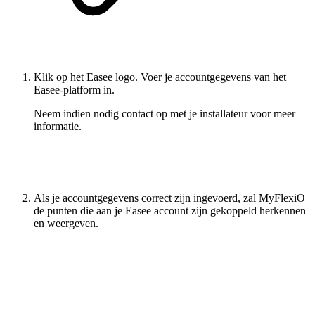
Klik op het Easee logo. Voer je accountgegevens van het
Easee-platform in.
Neem indien nodig contact op met je installateur voor meer
informatie.
Als je accountgegevens correct zijn ingevoerd, zal MyFlexiO
de punten die aan je Easee account zijn gekoppeld herkennen
en weergeven.