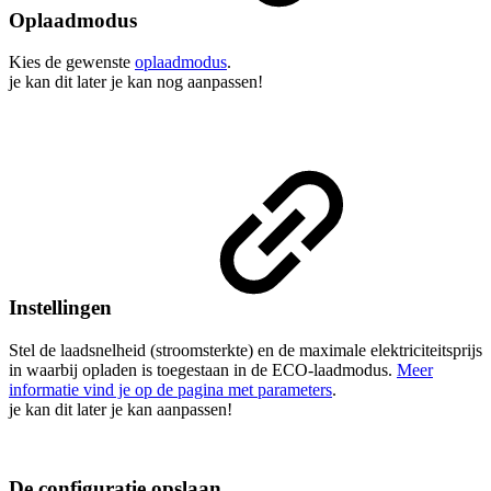
Oplaadmodus
Kies de gewenste
oplaadmodus
.
je kan dit later je kan nog aanpassen!
Instellingen
Stel de laadsnelheid (stroomsterkte) en de maximale elektriciteitsprijs
in waarbij opladen is toegestaan in de ECO-laadmodus.
Meer
informatie vind je op de pagina met parameters
.
je kan dit later je kan aanpassen!
De configuratie opslaan