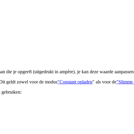
an die je opgeeft (uitgedrukt in ampère). je kan deze waarde aanpassen
. Dit geldt zowel voor de modus
"Constant opladen
" als voor de
"Slimme
s gebruiken: