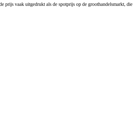
 de prijs vaak uitgedrukt als de spotprijs op de groothandelsmarkt, die