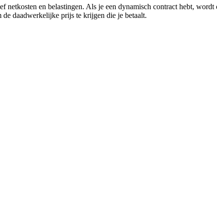
usief netkosten en belastingen. Als je een dynamisch contract hebt, wordt
de daadwerkelijke prijs te krijgen die je betaalt.