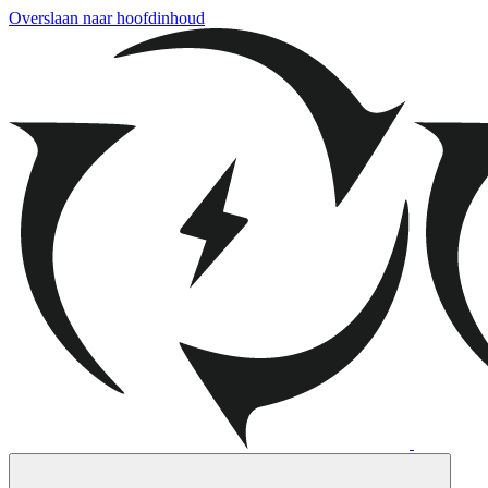
Overslaan naar hoofdinhoud