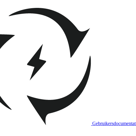
Gebruikersdocumentat