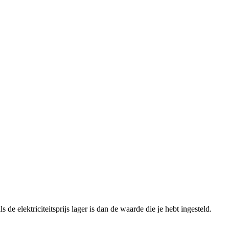
e elektriciteitsprijs lager is dan de waarde die je hebt ingesteld.