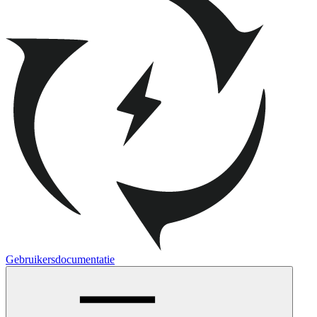
Gebruikersdocumentatie