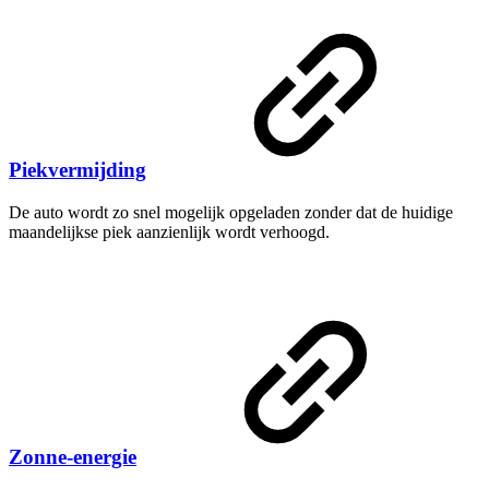
Piekvermijding
De auto wordt zo snel mogelijk opgeladen zonder dat de huidige
maandelijkse piek aanzienlijk wordt verhoogd.
Zonne-energie