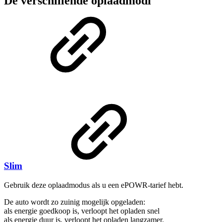
De verschillende oplaadmodi
Slim
Gebruik deze oplaadmodus als u een ePOWR-tarief hebt.
De auto wordt zo zuinig mogelijk opgeladen:
als energie goedkoop is, verloopt het opladen snel
als energie duur is, verloopt het opladen langzamer.