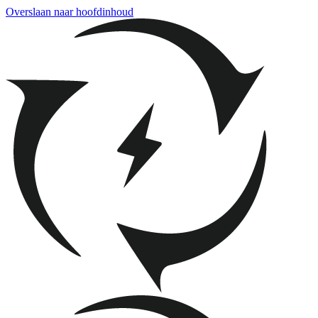
Overslaan naar hoofdinhoud