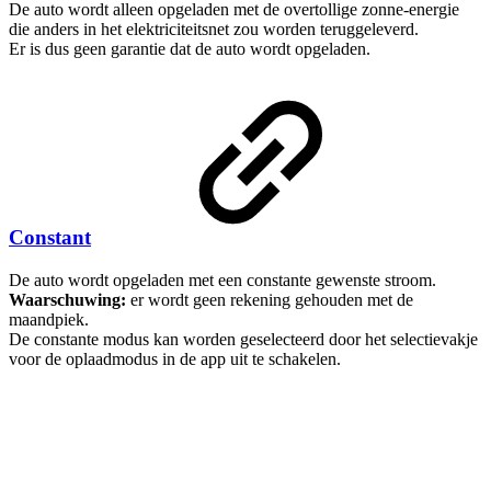
De auto wordt alleen opgeladen met de overtollige zonne-energie
die anders in het elektriciteitsnet zou worden teruggeleverd.
Er is dus geen garantie dat de auto wordt opgeladen.
Constant
De auto wordt opgeladen met een constante gewenste stroom.
Waarschuwing:
er wordt geen rekening gehouden met de
maandpiek.
De constante modus
kan worden geselecteerd door het selectievakje
voor de oplaadmodus in de app uit te schakelen.