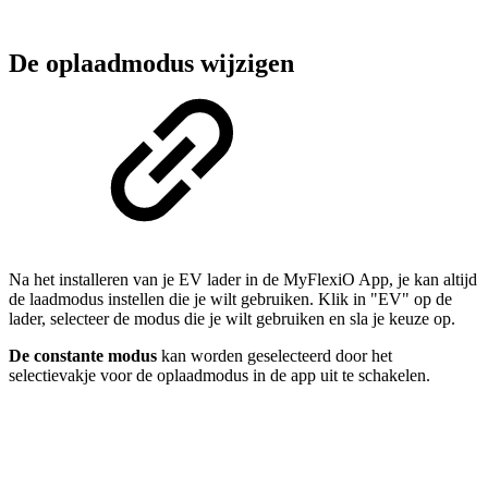
De oplaadmodus wijzigen
Na het installeren van je EV lader in de MyFlexiO App, je kan altijd
de laadmodus instellen die je wilt gebruiken. Klik in "EV" op de
lader, selecteer de modus die je wilt gebruiken en sla je keuze op.
De constante modus
kan worden geselecteerd door het
selectievakje voor de oplaadmodus in de app uit te schakelen.