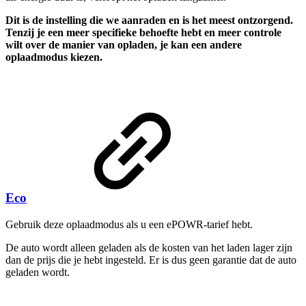
Dit is de instelling die we aanraden en is het meest ontzorgend.
Tenzij je een meer specifieke behoefte hebt en meer controle
wilt over de manier van opladen, je kan een andere
oplaadmodus kiezen.
Eco
Gebruik deze oplaadmodus als u een ePOWR-tarief hebt.
De auto wordt alleen geladen als de kosten van het laden lager zijn
dan de prijs die je hebt ingesteld. Er is dus geen garantie dat de auto
geladen wordt.